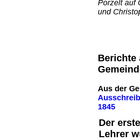
Porzelt auf 
und Christo
Berichte
Gemeind
Aus der Ge
Ausschreib
1845
Der erst
Lehrer w