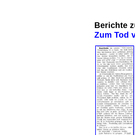
Berichte 
Zum Tod v