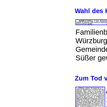
Wahl des 
Familienb
Würzburg,
Gemeinde
Süßer ge
Zum Tod v