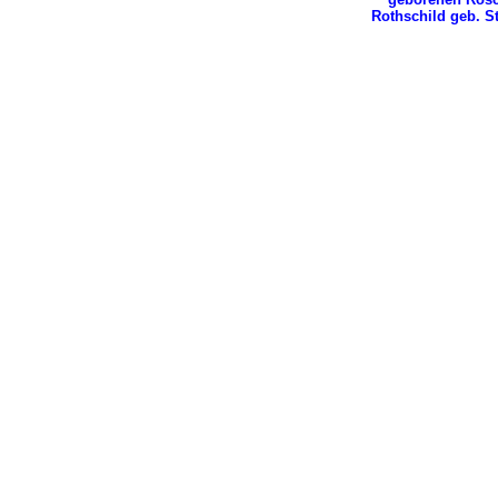
Rothschild geb. S