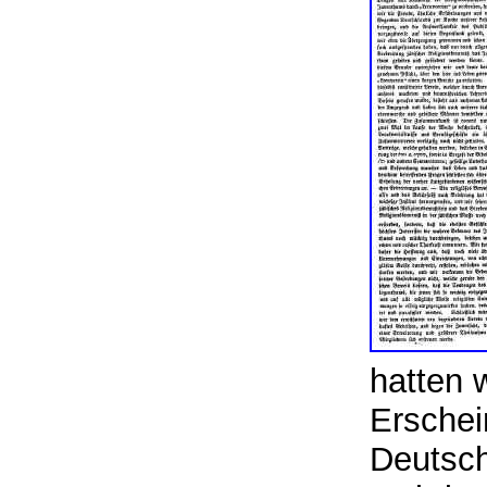
hatten 
Erschei
Deutsch