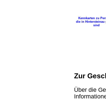
Kennkarten zu Pe
die in Hintersteinau
sind
Zur Gesc
Über die Ge
Informatio