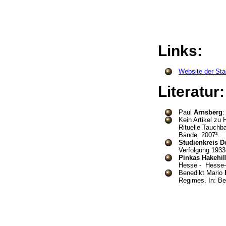
Links:
Website der Sta
Literatur
Paul
Arnsberg
:
Kein Artikel zu 
Rituelle Tauchb
Bände. 2007²
Studienkreis 
Verfolgung 1933
Pinkas Hakehill
Hesse - Hesse-
Benedikt Mario
Regimes. In: Be