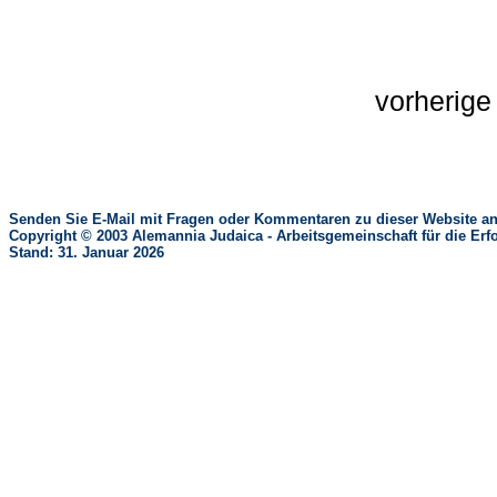
vorherig
Senden Sie E-Mail mit Fragen oder Kommentaren zu dieser Website an
Copyright © 2003 Alemannia Judaica - Arbeitsgemeinschaft für die 
Stand: 31. Januar 2026