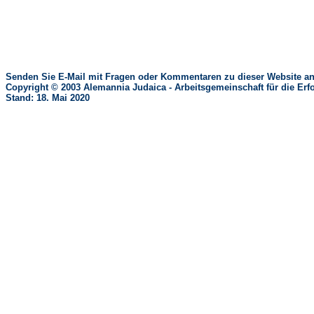
Senden Sie E-Mail mit Fragen oder Kommentaren zu dieser Website an
Copyright © 2003 Alemannia Judaica - Arbeitsgemeinschaft für die 
Stand: 18. Mai 2020