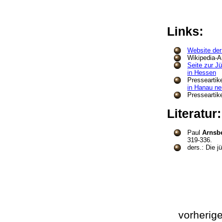
Links:
Website der
Wikipedia-A
Seite zur 
in Hessen
Presseartik
in Hanau ne
Presseartik
Literatur
Paul
Arnsb
319-336.
ders.: Die 
vorherig