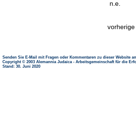
n.e.
vorherig
Senden Sie E-Mail mit Fragen oder Kommentaren zu dieser Website an
Copyright © 2003 Alemannia Judaica - Arbeitsgemeinschaft für die 
Stand: 30. Juni 2020