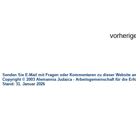
vorherig
Senden Sie E-Mail mit Fragen oder Kommentaren zu dieser Website an
Copyright © 2003 Alemannia Judaica - Arbeitsgemeinschaft für die 
Stand: 31. Januar 2026