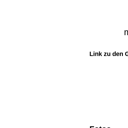
Link zu den