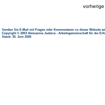
vorherig
Senden Sie E-Mail mit Fragen oder Kommentaren zu dieser Website an
Copyright © 2003 Alemannia Judaica - Arbeitsgemeinschaft für die 
Stand: 30. Juni 2020