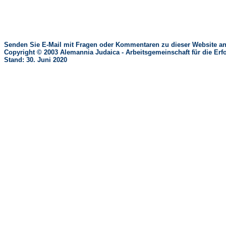
Senden Sie E-Mail mit Fragen oder Kommentaren zu dieser Website an
Copyright © 2003 Alemannia Judaica - Arbeitsgemeinschaft für die 
Stand: 30. Juni 2020