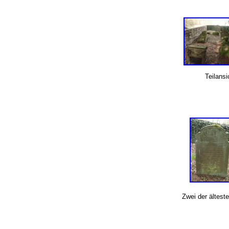
Teilansi
Zwei der ältest