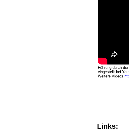
Führung durch die
eingestellt bei Yo
Weitere Videos
ht
Links: