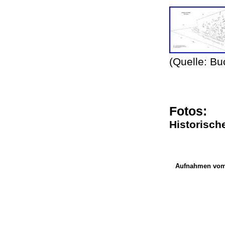
(Quelle: Bu
Fotos:
Historisch
Aufnahmen vom