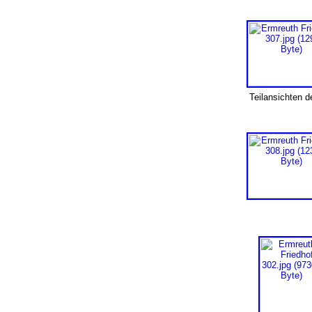
Teilansichten d