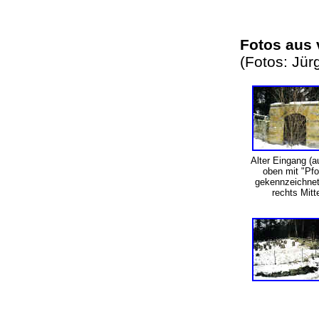
Fotos aus 
(Fotos: Jü
Alter Eingang (a
oben mit "Pfo
gekennzeichnet
rechts Mitt