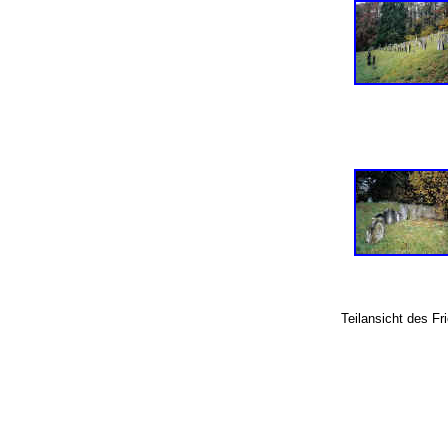
Teilansicht des F