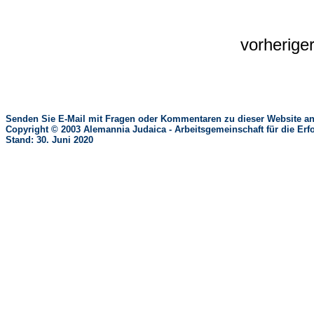
vorherig
Senden Sie E-Mail mit Fragen oder Kommentaren zu dieser Website an
Copyright © 2003 Alemannia Judaica - Arbeitsgemeinschaft für die 
Stand: 30. Juni 2020