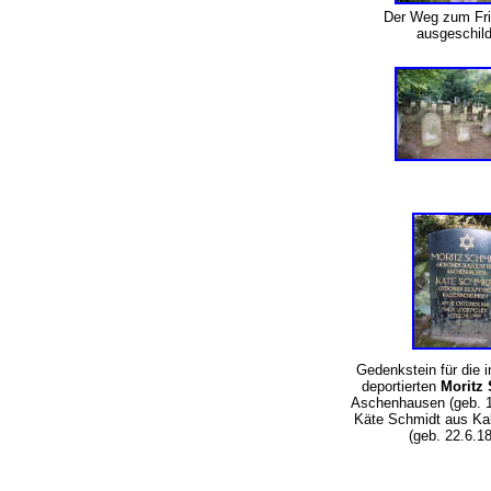
Der Weg zum Fri
ausgeschil
Gedenkstein für die i
deportierten
Moritz
Aschenhausen (geb. 1
Käte Schmidt aus Ka
(geb. 22.6.