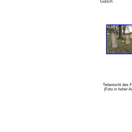
Gutsch
Teilansicht des 
(Foto in hoher A