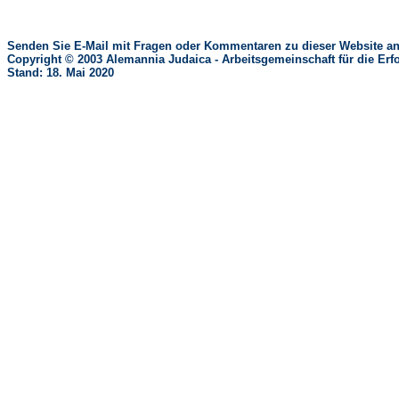
Senden Sie E-Mail mit Fragen oder Kommentaren zu dieser Website an
Copyright © 2003 Alemannia Judaica - Arbeitsgemeinschaft für die 
Stand: 18. Mai 2020